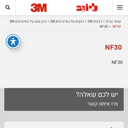
עמוד הבית
>
דבקים 3M
>
דבקים על בסיס מים 3M
>
דבק מגע על בסיס מים 3M
NF30
> NF30
NF30
NF30
יש לכם שאלה?
צרו איתנו קשר