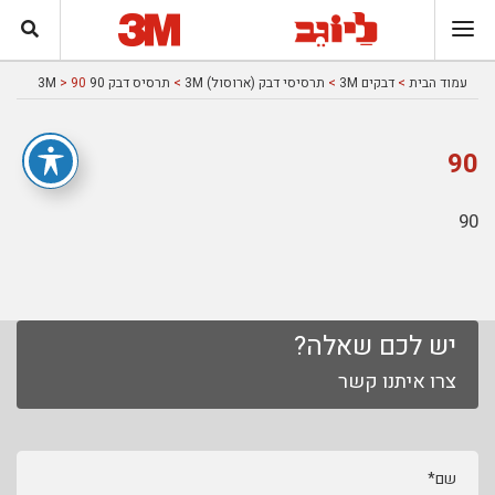
עמוד הבית
>
דבקים 3M
>
תרסיסי דבק (ארוסול) 3M
>
תרסיס דבק 90 3M
> 90
90
90
יש לכם שאלה?
צרו איתנו קשר
שם*