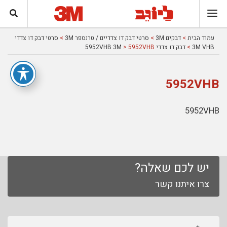
עמוד הבית
>
דבקים 3M
>
סרטי דבק דו צדדיים / טרנספר 3M
>
סרטי דבק דו צדדי
3M VHB
>
דבק דו צדדי 5952VHB 3M
> 5952VHB
5952VHB
5952VHB
יש לכם שאלה?
צרו איתנו קשר