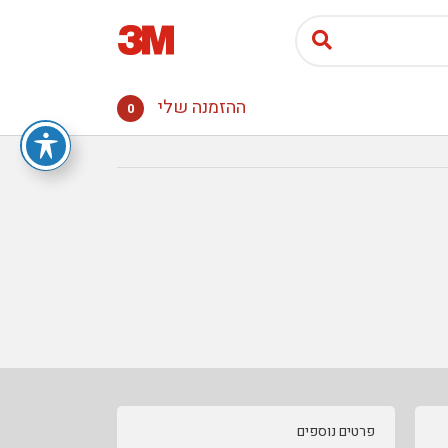
ההזמנה שלי
0
פרטים נוספים