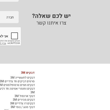
יש לכם שאלה?
חברה
צרו איתנו קשר
דבקים 3M
דבקים לתעשייה 3M
סרטים דביקים חד צדדיים 3M
דבקים חמים טרמופלסטים 3M
דבקים וחומרי אטימה חד רכיב
3M
דבקי ארוסול 3M
דבקים מהירים 3M
דבקים דו צדדיים 3M
דבקי מגע / גומי 3M