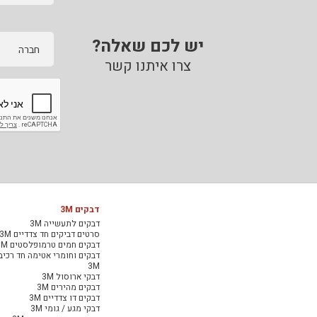
יש לכם שאלה?
חברה
צרו איתנו קשר
דבקים 3M
דבקים לתעשייה 3M
סרטים דביקים חד צדדיים 3M
דבקים חמים טרמופלסטים 3M
דבקים וחומרי אטימה חד רכיב
3M
דבקי ארוסול 3M
דבקים מהירים 3M
דבקים דו צדדיים 3M
דבקי מגע / גומי 3M