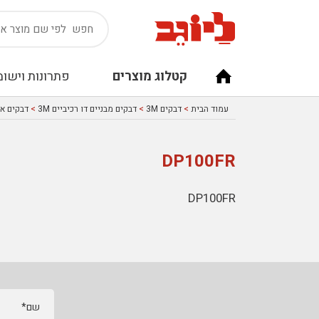
קטלוג מוצרים
פתרונות וישומ
עמוד הבית
>
דבקים 3M
>
דבקים מבניים דו רכיביים 3M
>
דבקים אפו
DP100FR
DP100FR
שם*