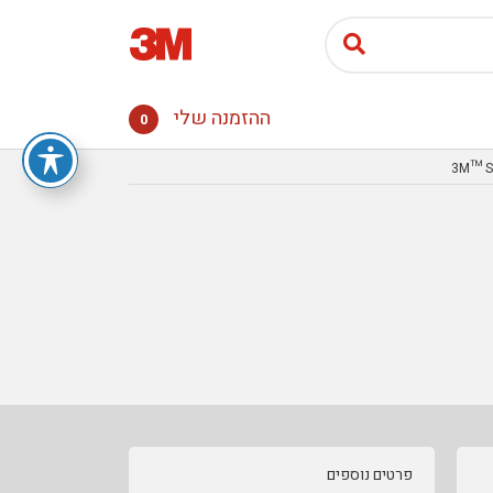
ההזמנה שלי
0
פרטים נוספים