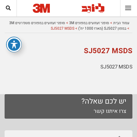
עמוד הבית
>
סופגי זעזועים במפונים 3M
>
סופגי זעזועים במפונים סטנדרטים 3M
>
במפון SJ5027 (מארז 1000 יח')
> SJ5027 MSDS
SJ5027 MSDS
SJ5027 MSDS
יש לכם שאלה?
צרו איתנו קשר