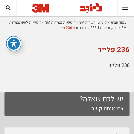
עמוד הבית
>
ליטוש והשחזה 3M
>
דיסקיות נצמדות 3M
>
דיסקיות לטש נצמדות
3M
>
דסקית לטש 236U עם חורים
> 236 פלייר
236 פלייר
236 פלייר
יש לכם שאלה?
צרו איתנו קשר