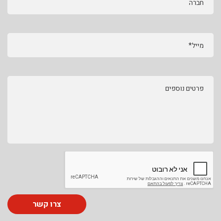
חברה
מייל*
פרטים נוספים
צרו קשר