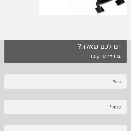
יש לכם שאלה?
צרו איתנו קשר
שם*
טלפון*