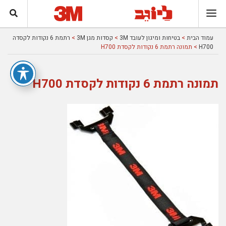
עמוד הבית
>
בטיחות ומיגון לעובד 3M
>
קסדות מגן 3M
>
רתמת 6 נקודות לקסדה
H700
> תמונה רתמת 6 נקודות לקסדת H700
תמונה רתמת 6 נקודות לקסדת H700