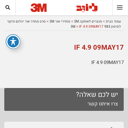
עמוד הבית
>
מוצרים לאחזקה 3M
>
מחזירי אור 3M
>
סרט מחזיר אור יהלום תיקני
לסימון 983 3M
> IF 4.9 09MAY17
IF 4.9 09MAY17
IF 4.9 09MAY17
יש לכם שאלה?
צרו איתנו קשר