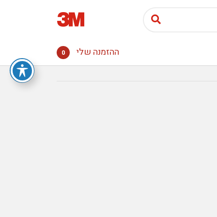
ההזמנה שלי
0