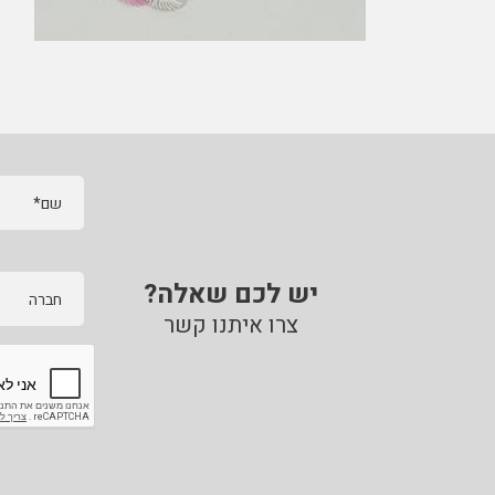
שם*
יש לכם שאלה?
חברה
צרו איתנו קשר