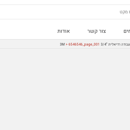
ים
צור קשר
אודות
דה רדיאלית "3/4 3M
> 6546546_page_001