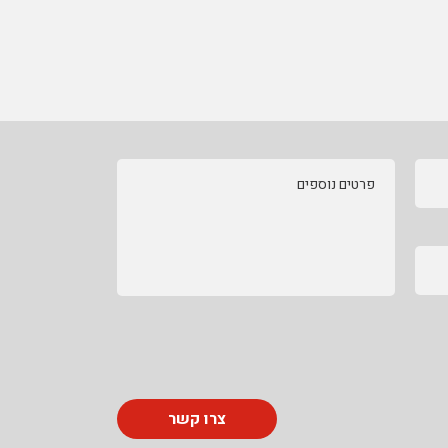
פרטים נוספים
צרו קשר