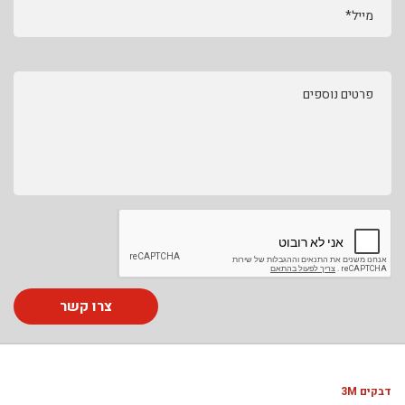
מייל*
פרטים נוספים
צרו קשר
דבקים 3M