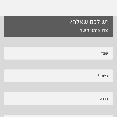
יש לכם שאלה?
צרו איתנו קשר
שם*
טלפון*
חברה