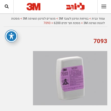
עמוד הבית
>
בטיחות ומיגון לעובד 3M
>
מוצרים למיגון הנשימה 3M
>
מסכות
להגנת נשימה 3M
>
מסכת חצי פנים 6200
> 7093
7093