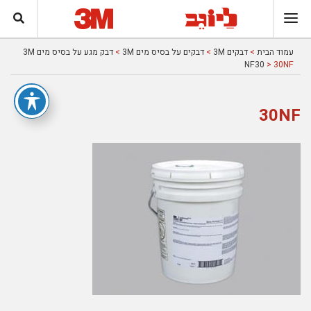
עמוד הבית
>
דבקים 3M
>
דבקים על בסיס מים 3M
>
דבק מגע על בסיס מים 3M
NF30
> 30NF
30NF