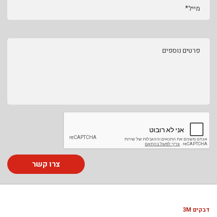
מייל*
פרטים נוספים
צרו קשר
דבקים 3M