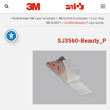
עמוד הבית
>
סקוטשים ודואלוקים 3M
>
סקוטש זכר/נקבה Scotchmate 3M
>
סקוטש נקבה 3M SJ3571
> SJ3560-Beauty_P
SJ3560-Beauty_P