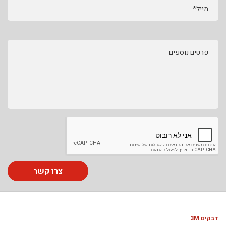
מייל*
פרטים נוספים
צרו קשר
דבקים 3M