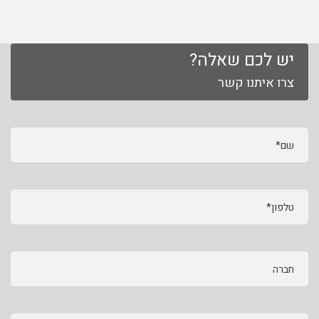
יש לכם שאלה?
צרו איתנו קשר
שם*
טלפון*
חברה