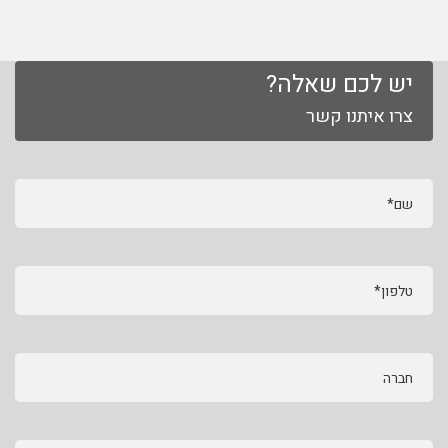
יש לכם שאלה?
צרו איתנו קשר
שם*
טלפון*
חברה