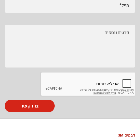
מייל*
פרטים נוספים
צרו קשר
דבקים 3M