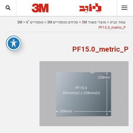
עמוד הבית
>
מוצרי משרד 3M
>
סכינים ומספריים 3M
>
מספריים "6 3M
>
PF15.0_metric_P
PF15.0_metric_P