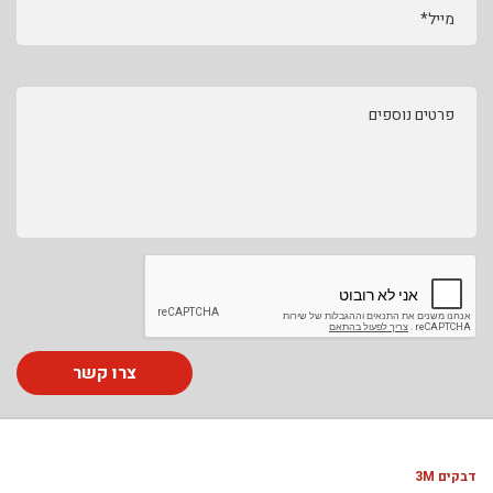
מייל*
פרטים נוספים
צרו קשר
דבקים 3M