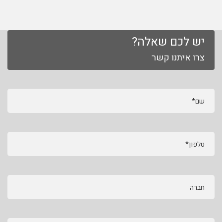
יש לכם שאלה?
צרו איתנו קשר
שם*
טלפון*
חברה