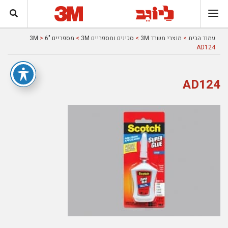
עמוד הבית
>
מוצרי משרד 3M
>
סכינים ומספריים 3M
>
מספריים "6 3M
>
AD124
AD124