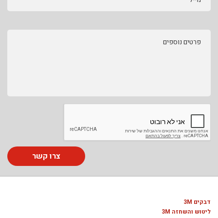
פרטים נוספים
צרו קשר
דבקים 3M
ליטוש והשחזה 3M