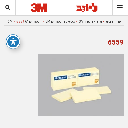
עמוד הבית
>
מוצרי משרד 3M
>
סכינים ומספריים 3M
>
מספריים "6 3M
> 6559
6559