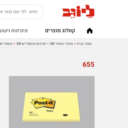
קטלוג מוצרים
פתרונות וישומ
עמוד הבית
>
מוצרי משרד 3M
>
סכינים ומספריים 3M
>
מספריים "6 M
655