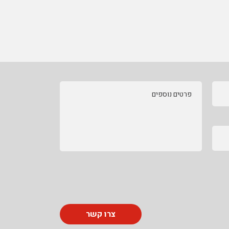
פרטים נוספים
צרו קשר