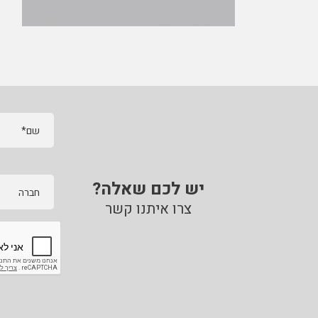
שם*
יש לכם שאלה?
חברה
צרו איתנו קשר