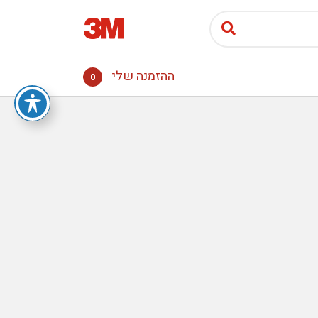
ההזמנה שלי
0