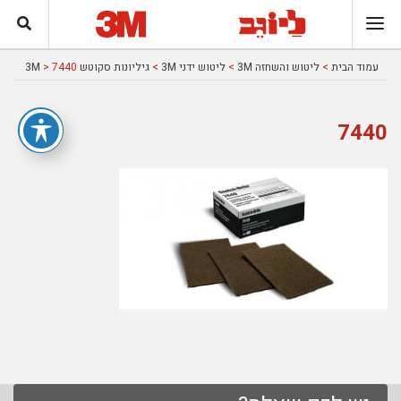
עמוד הבית
>
ליטוש והשחזה 3M
>
ליטוש ידני 3M
>
גיליונות סקוטש 3M
> 7440
7440