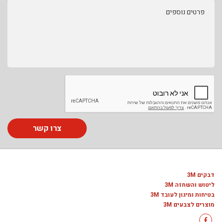
פרטים נוספים
צרו קשר
דבקים 3M
ליטוש והשחזה 3M
בטיחות ומיגון לעובד 3M
מוצרים לצבעים 3M