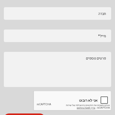
חברה
מייל*
פרטים נוספים