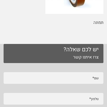
תמונה
יש לכם שאלה?
צרו איתנו קשר
שם*
טלפון*