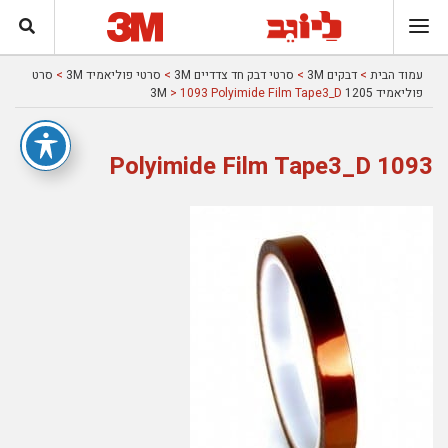
עמוד הבית
>
דבקים 3M
>
סרטי דבק חד צדדיים 3M
>
סרטי פוליאמיד 3M
>
סרט
פוליאמיד 1205 3M
> 1093 Polyimide Film Tape3_D
1093 Polyimide Film Tape3_D