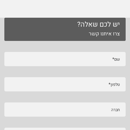
יש לכם שאלה?
צרו איתנו קשר
שם*
טלפון*
חברה