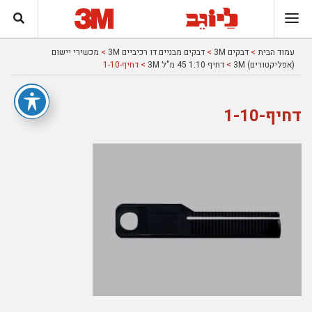
עמוד הבית
>
דבקים 3M
>
דבקים מבניים דו רכיביים 3M
>
מכשירי יישום
(אפליקטורים) 3M
>
דחיף 1:10 45 מ"ל 3M
> דחיף-1-10
דחיף-1-10