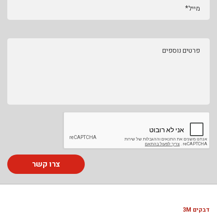
מייל*
פרטים נוספים
צרו קשר
דבקים 3M