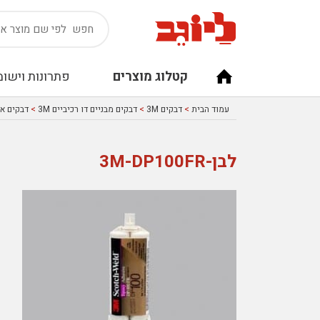
קטלוג מוצרים
פתרונות וישומ
עמוד הבית
>
דבקים 3M
>
דבקים מבניים דו רכיביים 3M
>
דבקים אפו
לבן-3M-DP100FR