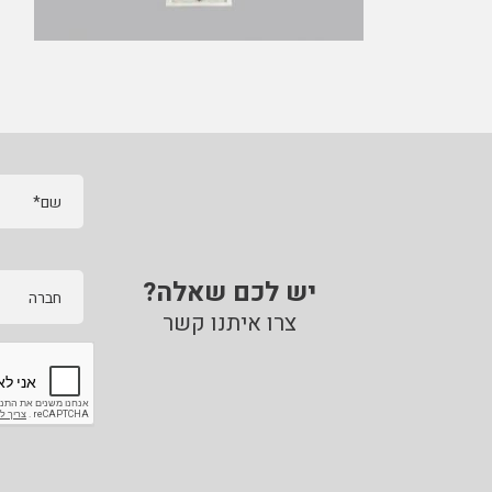
שם*
יש לכם שאלה?
חברה
צרו איתנו קשר