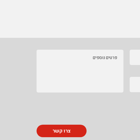
פרטים נוספים
צרו קשר