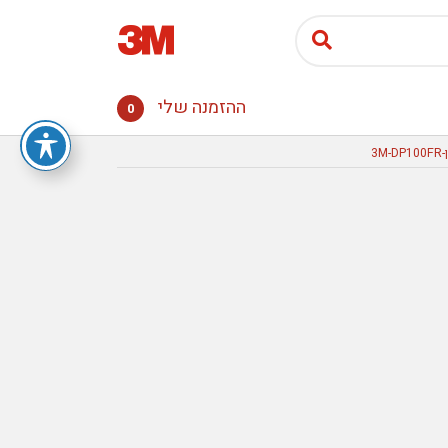
ההזמנה שלי
0
3M-