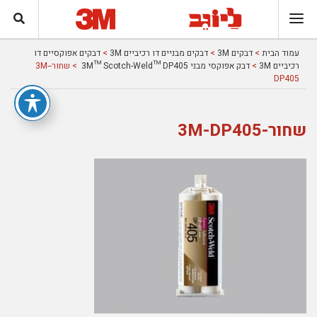
עמוד הבית
>
דבקים 3M
>
דבקים מבניים דו רכיביים 3M
>
דבקים אפוקסיים דו
רכיביים 3M
>
דבק אפוקסי מבני 3M™ Scotch-Weld™ DP405
> שחור-3M-
DP405
שחור-3M-DP405