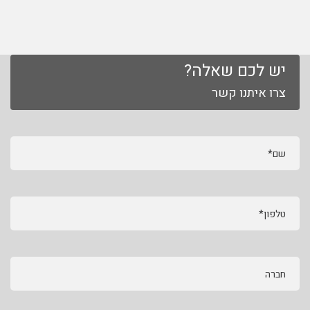
יש לכם שאלה?
צרו איתנו קשר
שם*
טלפון*
חברה