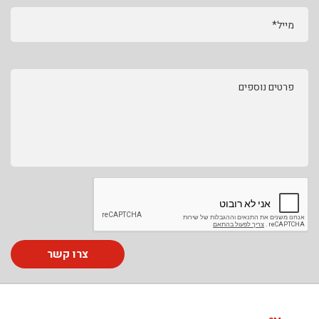
מייל*
פרטים נוספים
צרו קשר