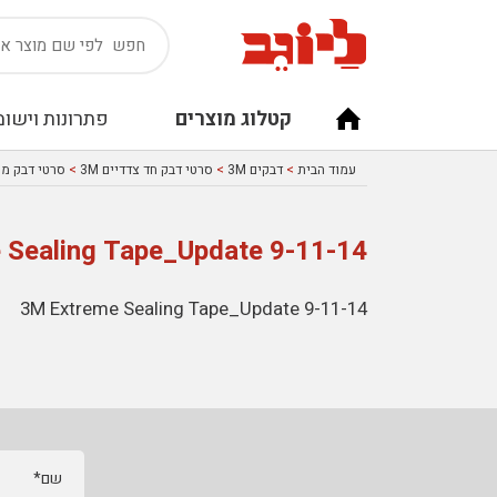
קטלוג מוצרים
פתרונות וישומ
עמוד הבית
>
דבקים 3M
>
סרטי דבק חד צדדיים 3M
>
סרטי דבק מיוח
 Sealing Tape_Update 9-11-14
3M Extreme Sealing Tape_Update 9-11-14
שם*