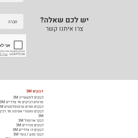
יש לכם שאלה?
חברה
צרו איתנו קשר
דבקים 3M
דבקים לתעשייה 3M
סרטים דביקים חד צדדיים 3M
דבקים חמים טרמופלסטים 3M
דבקים וחומרי אטימה חד רכיב
3M
דבקי ארוסול 3M
דבקים מהירים 3M
דבקים דו צדדיים 3M
דבקי מגע / גומי 3M