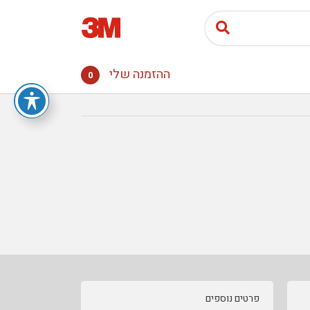
ההזמנה שלי
0
פרטים נוספים