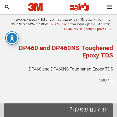
עמוד הבית
>
דבקים 3M
>
דבקים מבניים דו רכיביים 3M
>
דבקים אפוקסיים דו
רכיביים 3M
>
דבק אפוקסי מבני 3M™ Scotch-Weld™ DP460
> DP460 and
DP460NS Toughened Epoxy TDS
DP460 and DP460NS Toughened
Epoxy TDS
DP460 and DP460NS Toughened Epoxy TDS
דף טכני
יש לכם שאלה?