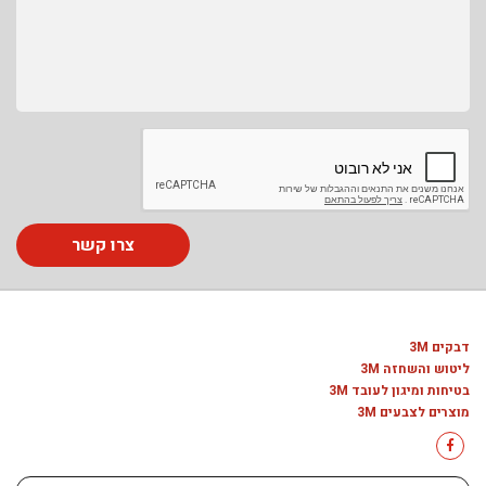
צרו קשר
דבקים 3M
ליטוש והשחזה 3M
בטיחות ומיגון לעובד 3M
מוצרים לצבעים 3M