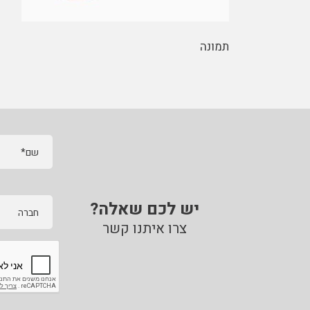
תמונה
שם*
יש לכם שאלה?
חברה
צרו איתנו קשר