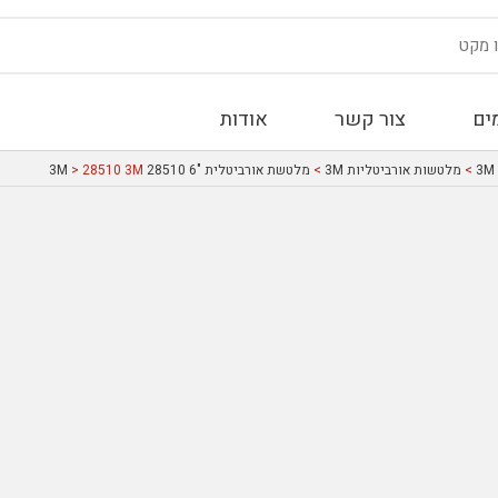
ים
צור קשר
אודות
>
מלטשות אורביטליות 3M
>
מלטשת אורביטלית "6 28510 3M
> 28510 3M