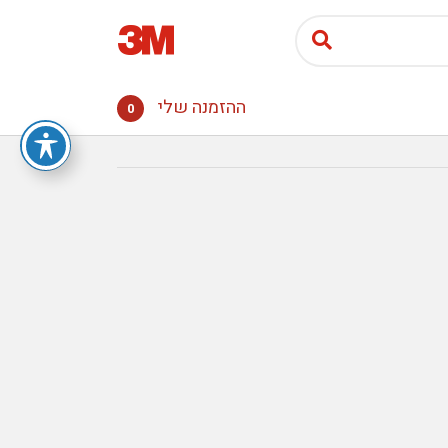
ההזמנה שלי
0