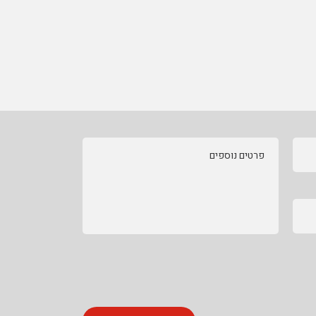
פרטים נוספים