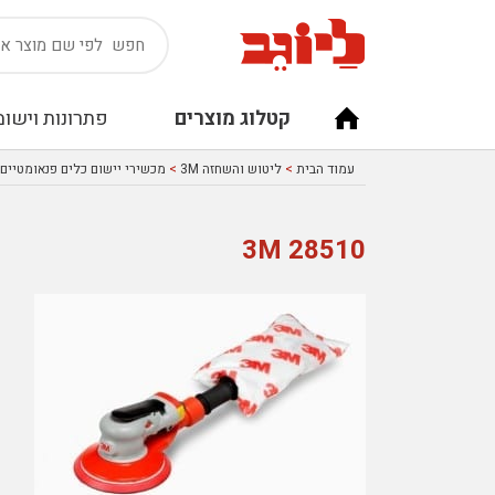
קטלוג מוצרים
פתרונות וישומ
עמוד הבית
>
ליטוש והשחזה 3M
>
מכשירי יישום כלים פנאומטיים 3M
28510 3M