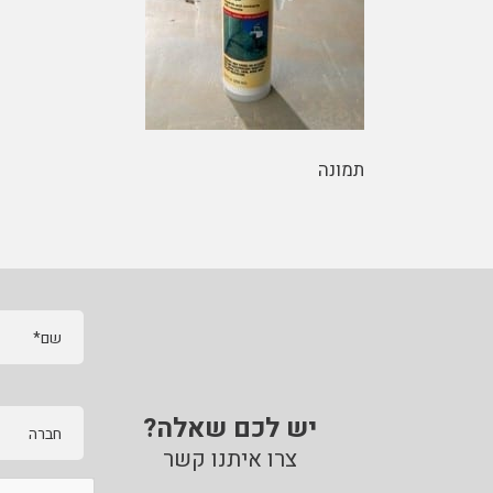
תמונה
שם*
יש לכם שאלה?
חברה
צרו איתנו קשר