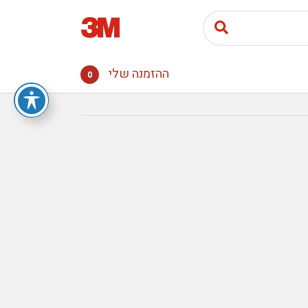
ההזמנה שלי
0