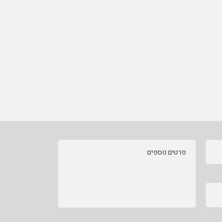
פרטים נוספים