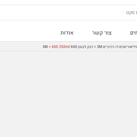
ים
צור קשר
אודות
יאוריטנים דו רכיביים 3M
>
דבק לבטון 600 3M
> 600 250ml