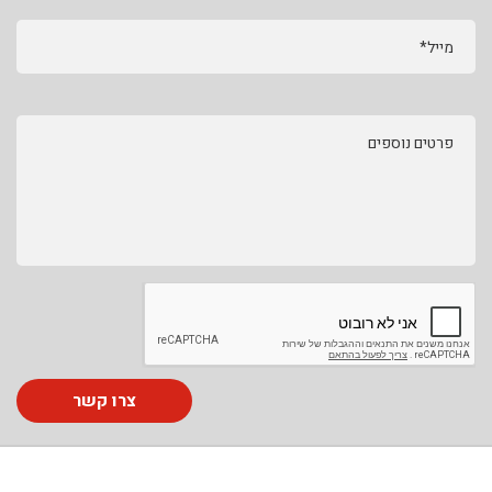
מייל*
פרטים נוספים
צרו קשר