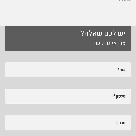
יש לכם שאלה?
צרו איתנו קשר
שם*
טלפון*
חברה