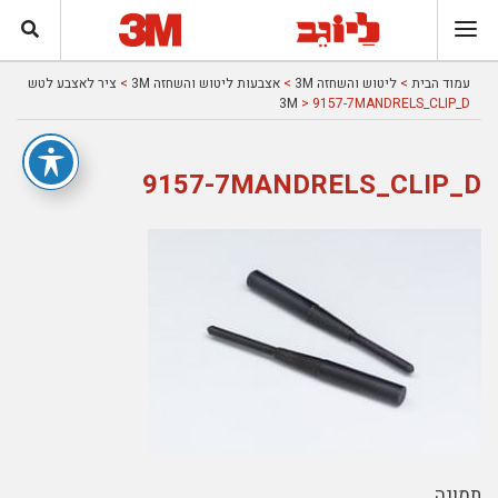
עמוד הבית
>
ליטוש והשחזה 3M
>
אצבעות ליטוש והשחזה 3M
>
ציר לאצבע לטש
3M
> 9157-7MANDRELS_CLIP_D
9157-7MANDRELS_CLIP_D
תמונה