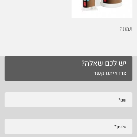
תמונה
יש לכם שאלה?
צרו איתנו קשר
שם*
טלפון*