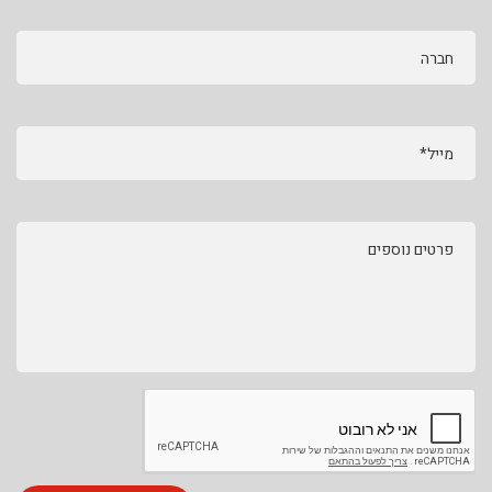
חברה
מייל*
פרטים נוספים