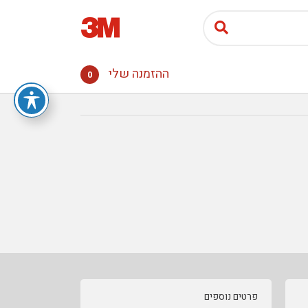
ההזמנה שלי
0
פרטים נוספים