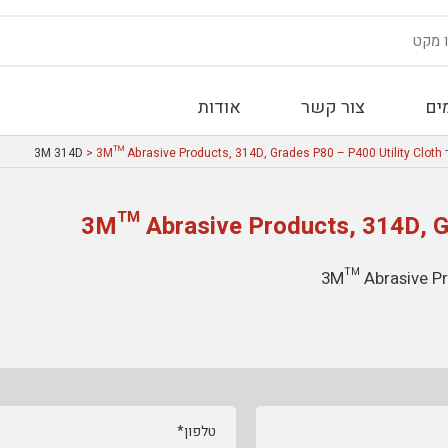
ים
צור קשר
אודות
3
> 3M™ Abrasive Products, 314D, Grades P80 – P400 Utility Cloth
3M™ Abrasive Products, 314D, Gr
3M™ Abrasive Pro
טלפון*