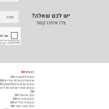
יש לכם שאלה?
חברה
צרו איתנו קשר
דבקים 3M
דבקים לתעשייה 3M
סרטים דביקים חד צדדיים 3M
דבקים חמים טרמופלסטים 3M
דבקים וחומרי אטימה חד רכיב
3M
דבקי ארוסול 3M
דבקים מהירים 3M
דבקים דו צדדיים 3M
דבקי מגע / גומי 3M