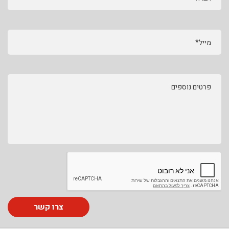
מייל*
פרטים נוספים
צרו קשר