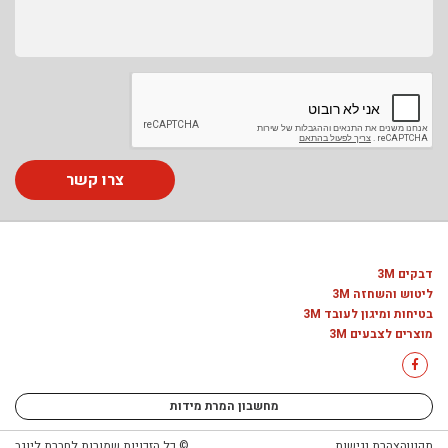
צרו קשר
דבקים 3M
ליטוש והשחזה 3M
בטיחות ומיגון לעובד 3M
מוצרים לצבעים 3M
מחשבון המרת מידות
תקנון
הצהרת נגישות
© כל הזכויות שמורות לחברת ליוגב