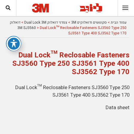
עמוד הבית
>
סקוטשים ודואלוקים 3M
>
צמדני דואלוק Dual Lock 3M
>
דואלוק
3M SJ3560
> Dual Lock™ Reclosable Fasteners SJ3560 Type 250
SJ3561 Type 400 SJ3562 Type 170
Dual Lock™ Reclosable Fasteners
SJ3560 Type 250 SJ3561 Type 400
SJ3562 Type 170
Dual Lock™ Reclosable Fasteners SJ3560 Type 250
SJ3561 Type 400 SJ3562 Type 170
Data sheet