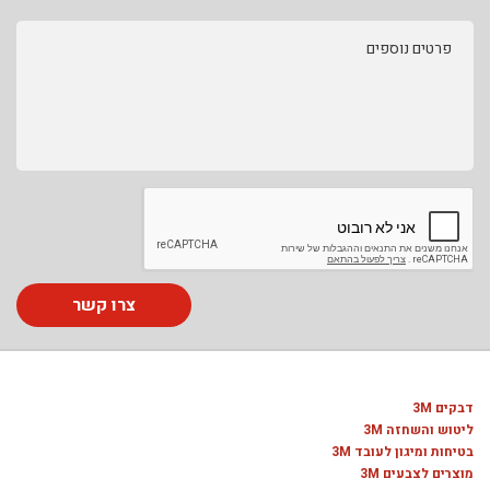
פרטים נוספים
צרו קשר
דבקים 3M
ליטוש והשחזה 3M
בטיחות ומיגון לעובד 3M
מוצרים לצבעים 3M