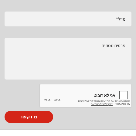
מייל*
פרטים נוספים
צרו קשר