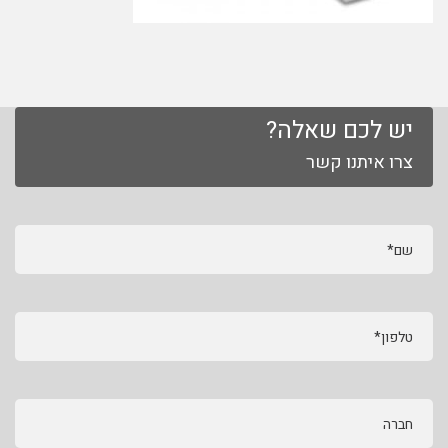
יש לכם שאלה?
צרו איתנו קשר
שם*
טלפון*
חברה