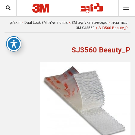
עמוד הבית
>
סקוטשים ודואלוקים 3M
>
צמדני דואלוק Dual Lock 3M
>
דואלוק
3M SJ3560
> SJ3560 Beauty_P
SJ3560 Beauty_P