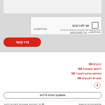
צרו קשר
דבקים 3M
ליטוש והשחזה 3M
בטיחות ומיגון לעובד 3M
מוצרים לצבעים 3M
מחשבון המרת מידות
תקנון
הצהרת נגישות
© כל הזכויות שמורות לחברת ליוגב