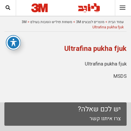
עמוד הבית
>
מוצרים לצבעים 3M
>
משחות פוליש הטובות בעולם 3M
>
Ultrafina pukha fjuk
Ultrafina pukha fjuk
Ultrafina pukha fjuk
MSDS
יש לכם שאלה?
צרו איתנו קשר