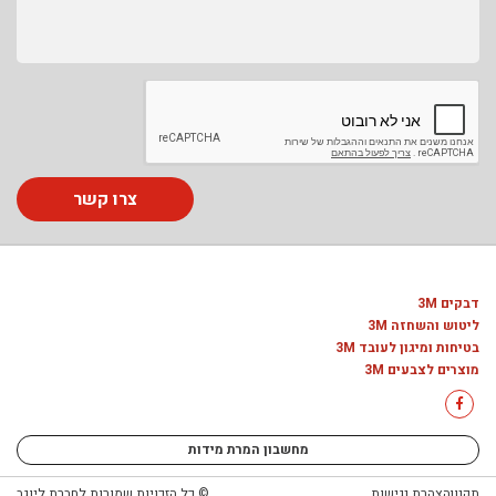
צרו קשר
דבקים 3M
ליטוש והשחזה 3M
בטיחות ומיגון לעובד 3M
מוצרים לצבעים 3M
מחשבון המרת מידות
תקנון
הצהרת נגישות
© כל הזכויות שמורות לחברת ליוגב