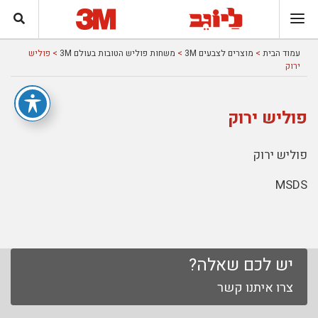
עמוד הבית
>
מוצרים לצבעים 3M
>
משחות פוליש הטובות בעולם 3M
> פוליש
ירוק
פוליש ירוק
פוליש ירוק
MSDS
יש לכם שאלה?
צרו איתנו קשר