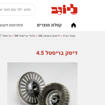
קטלוג מוצרים
פתרונות וישומ
עמוד הבית
>
ליטוש והשחזה 3M
>
גלגלי בריסטל 3M
>
בריסטל "4.5 למשחזות זויתיות 3M
דיסק בריסטל 4.5