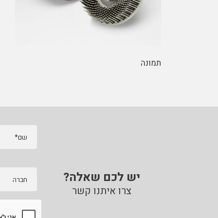
תמונה
שם*
יש לכם שאלה?
חברה
צרו איתנו קשר