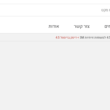
ים
צור קשר
אודות
> דיסק בריסטל 4.5