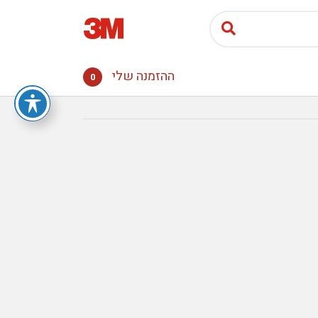
ההזמנה שלי
0