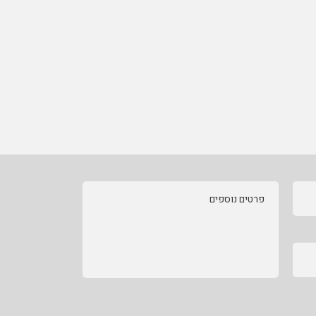
פרטים נוספים