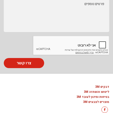
פרטים נוספים
צרו קשר
דבקים 3M
ליטוש והשחזה 3M
בטיחות ומיגון לעובד 3M
מוצרים לצבעים 3M