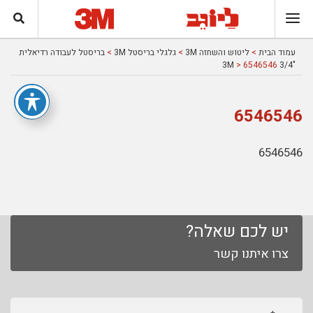
עמוד הבית
>
ליטוש והשחזה 3M
>
גלגלי בריסטל 3M
>
בריסטל לעבודה רדיאלית
> 6546546
"3/4 3M
6546546
6546546
יש לכם שאלה?
צרו איתנו קשר