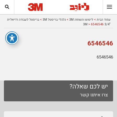
עמוד הבית
>
ליטוש והשחזה 3M
>
גלגלי בריסטל 3M
>
בריסטל לעבודה רדיאלית
> 6546546
"3/4 3M
6546546
6546546
יש לכם שאלה?
צרו איתנו קשר