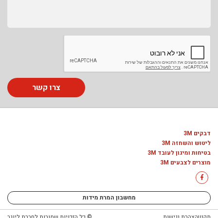
צרו קשר
דבקים 3M
ליטוש והשחזה 3M
בטיחות ומיגון לעובד 3M
מוצרים לצבעים 3M
מחשבון המרת מידות
תקנון
הצהרת נגישות
© כל הזכויות שמורות לחברת ליוגב