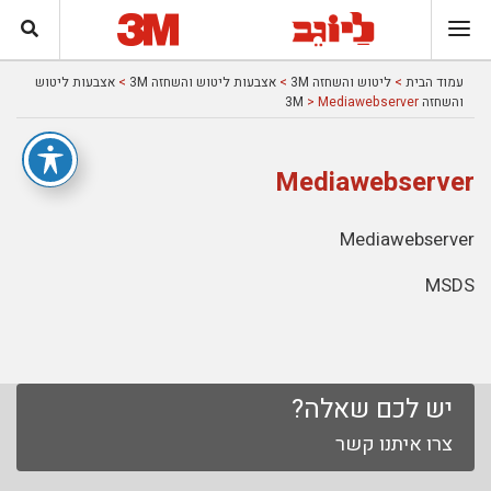
עמוד הבית
>
ליטוש והשחזה 3M
>
אצבעות ליטוש והשחזה 3M
>
אצבעות ליטוש
והשחזה 3M
> Mediawebserver
Mediawebserver
Mediawebserver
MSDS
יש לכם שאלה?
צרו איתנו קשר