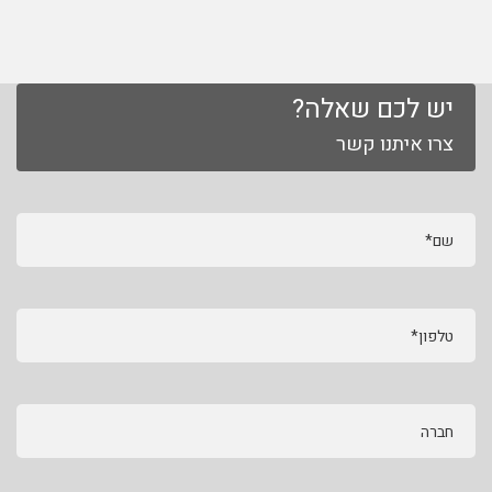
יש לכם שאלה?
צרו איתנו קשר
שם*
טלפון*
חברה