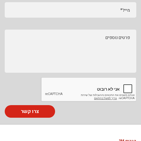
מייל*
פרטים נוספים
צרו קשר
דבקים 3M