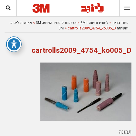
עמוד הבית
>
ליטוש והשחזה 3M
>
אצבעות ליטוש והשחזה 3M
>
אצבעות ליטוש
והשחזה 3M
> cartrolls2009_4754_ko005_D
cartrolls2009_4754_ko005_D
תמונה