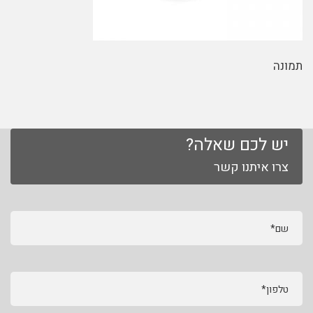
תמונה
יש לכם שאלה?
צרו איתנו קשר
שם*
טלפון*