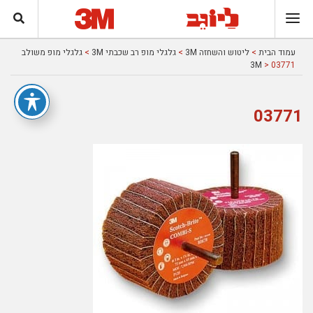
עמוד הבית
>
ליטוש והשחזה 3M
>
גלגלי מופ רב שכבתי 3M
>
גלגלי מופ משולב
3M
> 03771
03771