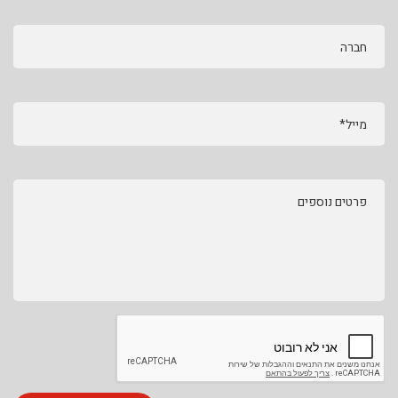
חברה
מייל*
פרטים נוספים