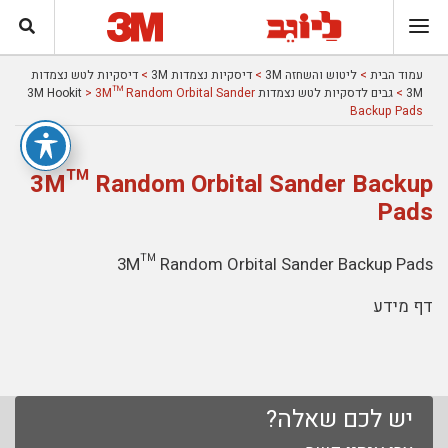
עמוד הבית
>
ליטוש והשחזה 3M
>
דיסקיות נצמדות 3M
>
דיסקיות לטש נצמדות
3M
>
גבים לדסקיות לטש נצמדות 3M Hookit
> 3M™ Random Orbital Sander
Backup Pads
3M™ Random Orbital Sander Backup
Pads
3M™ Random Orbital Sander Backup Pads
דף מידע
יש לכם שאלה?