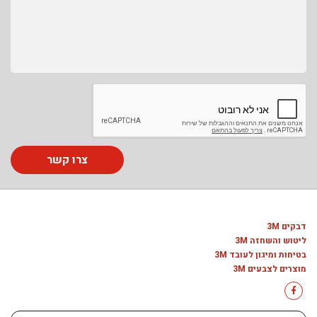
צרו קשר
דבקים 3M
ליטוש והשחזה 3M
בטיחות ומיגון לעובד 3M
מוצרים לצבעים 3M