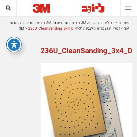
עמוד הבית
>
ליטוש והשחזה 3M
>
דיסקיות נצמדות 3M
>
דיסקיות לטש נצמדות
3M
>
דסקיות נצמדות מלבניות "3-"4 3M
> 236U_CleanSanding_3x4_D
236U_CleanSanding_3x4_D