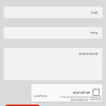
חברה
מייל*
פרטים נוספים