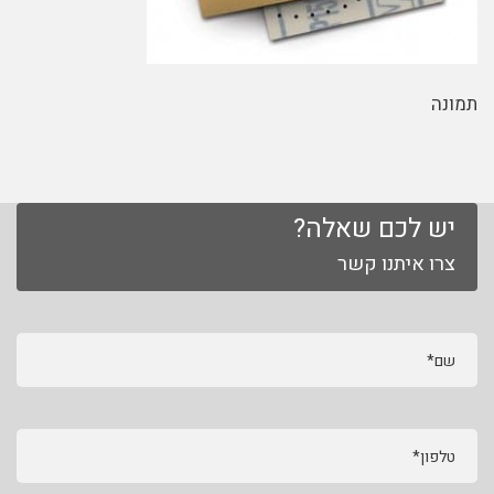
תמונה
יש לכם שאלה?
צרו איתנו קשר
שם*
טלפון*