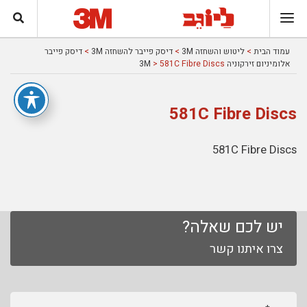
עמוד הבית
>
ליטוש והשחזה 3M
>
דיסק פייבר להשחזה 3M
>
דיסק פייבר
אלומיניום זירקוניה 3M
> 581C Fibre Discs
581C Fibre Discs
581C Fibre Discs
יש לכם שאלה?
צרו איתנו קשר