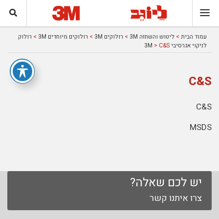
עמוד הבית
>
ליטוש והשחזה 3M
>
רולוקים 3M
>
רולוקים מיוחדים 3M
>
רולוק
לניקוי אגרסיבי 3M
> C&S
C&S
C&S
MSDS
יש לכם שאלה?
צרו איתנו קשר