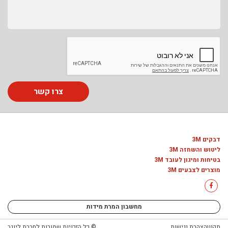
צרו קשר
דבקים 3M
ליטוש והשחזה 3M
בטיחות ומיגון לעובד 3M
מוצרים לצבעים 3M
מחשבון המרת מידות
תקנון
הצהרת נגישות
© כל הזכויות שמורות לחברת ליוגב