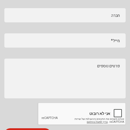
חברה
מייל*
פרטים נוספים