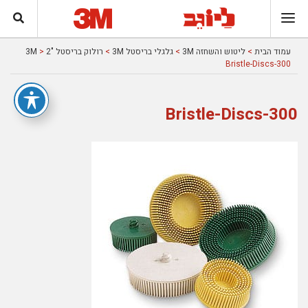
עמוד הבית
>
ליטוש והשחזה 3M
>
גלגלי בריסטל 3M
>
רולוק בריסטל "2 3M
>
Bristle-Discs-300
Bristle-Discs-300