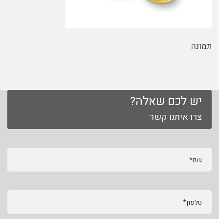
תמונה
יש לכם שאלה?
צרו איתנו קשר
שם*
טלפון*