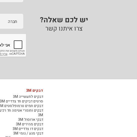
יש לכם שאלה?
חברה
צרו איתנו קשר
דבקים 3M
דבקים לתעשייה 3M
סרטים דביקים חד צדדיים 3M
דבקים חמים טרמופלסטים 3M
דבקים וחומרי אטימה חד רכיב
3M
דבקי ארוסול 3M
דבקים מהירים 3M
דבקים דו צדדיים 3M
דבקי מגע / גומי 3M