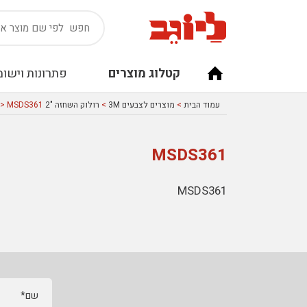
קטלוג מוצרים
פתרונות וישומ
עמוד הבית
>
מוצרים לצבעים 3M
>
רולוק השחזה "2 3M
> MSDS361
MSDS361
MSDS361
שם*