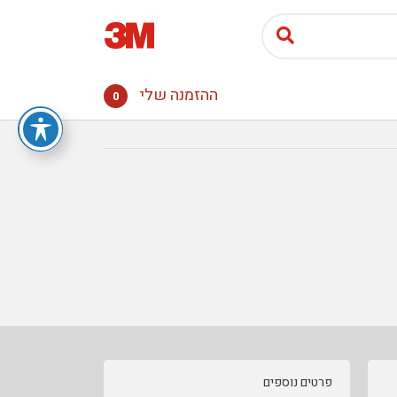
ההזמנה שלי
0
פרטים נוספים