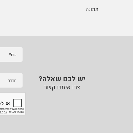
תמונה
שם*
יש לכם שאלה?
חברה
צרו איתנו קשר