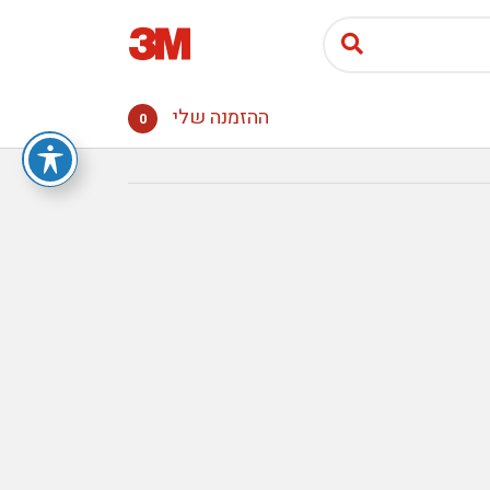
ההזמנה שלי
0