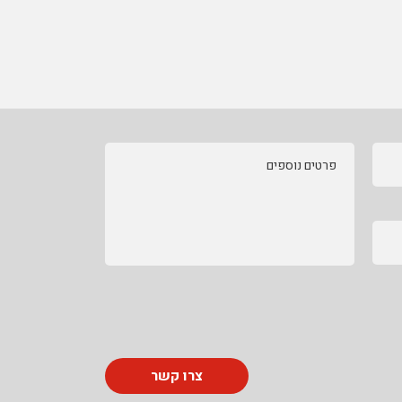
פרטים נוספים
צרו קשר