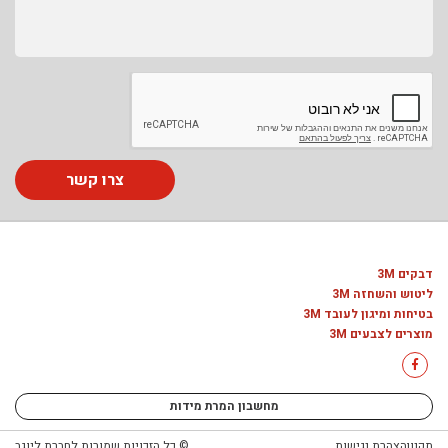
צרו קשר
דבקים 3M
ליטוש והשחזה 3M
בטיחות ומיגון לעובד 3M
מוצרים לצבעים 3M
מחשבון המרת מידות
תקנון
הצהרת נגישות
© כל הזכויות שמורות לחברת ליוגב