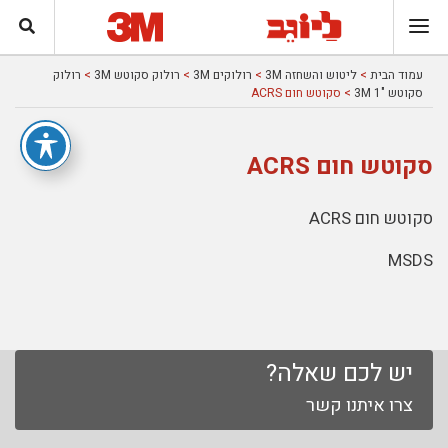
עמוד הבית
>
ליטוש והשחזה 3M
>
רולוקים 3M
>
רולוק סקוטש 3M
>
רולוק
סקוטש "1 3M
> סקוטש חום ACRS
סקוטש חום ACRS
סקוטש חום ACRS
MSDS
יש לכם שאלה?
צרו איתנו קשר